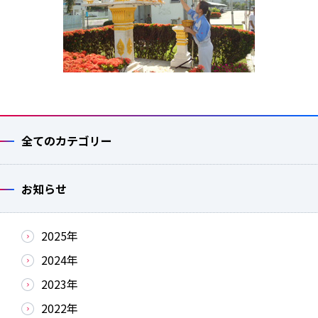
全てのカテゴリー
お知らせ
2025年
2024年
2023年
2022年