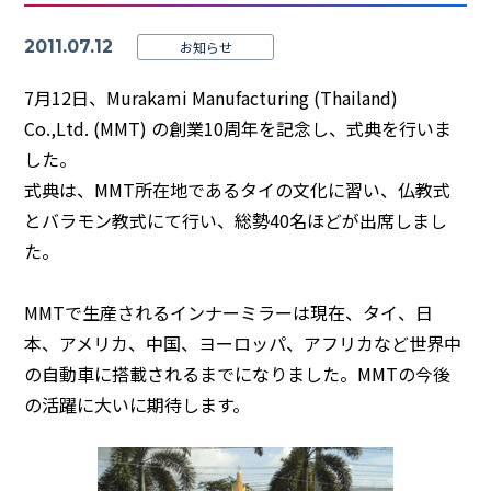
2011.07.12
お知らせ
7月12日、Murakami Manufacturing (Thailand)
Co.,Ltd. (MMT) の創業10周年を記念し、式典を行いま
した。
式典は、MMT所在地であるタイの文化に習い、仏教式
とバラモン教式にて行い、総勢40名ほどが出席しまし
た。
MMTで生産されるインナーミラーは現在、タイ、日
本、アメリカ、中国、ヨーロッパ、アフリカなど世界中
の自動車に搭載されるまでになりました。MMTの今後
の活躍に大いに期待します。