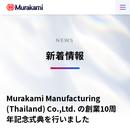
NEWS
新着情報
Murakami Manufacturing
(Thailand) Co.,Ltd. の創業10周
年記念式典を行いました