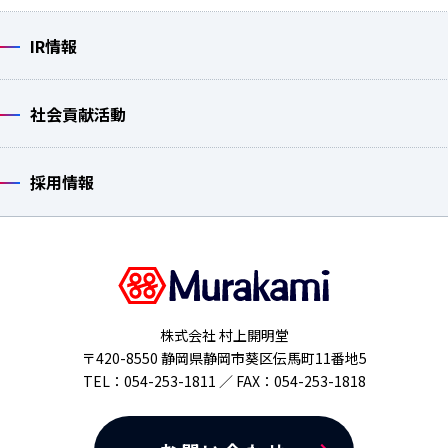
IR情報
社会貢献活動
採用情報
株式会社 村上開明堂
〒420-8550 静岡県静岡市葵区伝馬町11番地5
TEL：054-253-1811 ／ FAX：054-253-1818