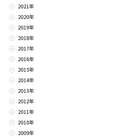
2021年
2020年
2019年
2018年
2017年
2016年
2015年
2014年
2013年
2012年
2011年
2010年
2009年