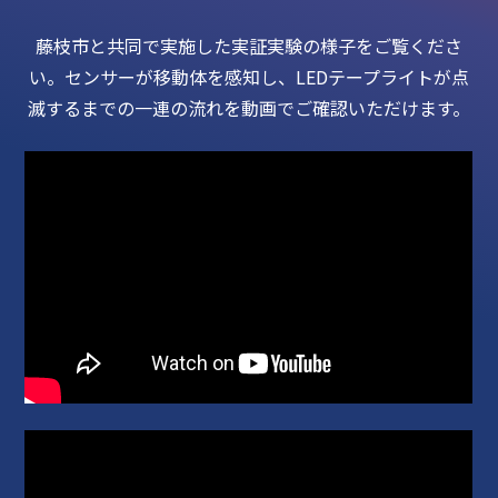
藤枝市と共同で実施した実証実験の様子をご覧くださ
い。
センサーが移動体を感知し、LEDテープライトが点
滅するまでの一連の流れを動画でご確認いただけます。