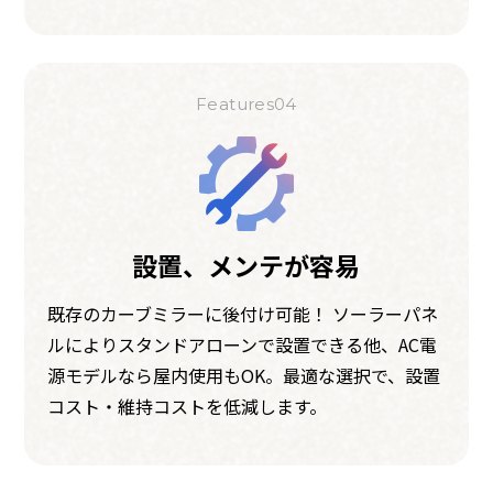
Features04
設置、メンテが容易
既存のカーブミラーに後付け可能！ ソーラーパネ
ルによりスタンドアローンで設置できる他、AC電
源モデルなら屋内使用もOK。最適な選択で、設置
コスト・維持コストを低減します。