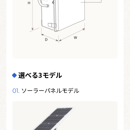
選べる3モデル
ソーラーパネルモデル