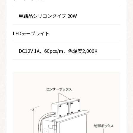
単結晶シリコンタイプ 20W
LEDテープライト
DC12V 1A、60pcs/m、色温度2,000K