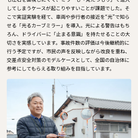
してしまうケースが起こりやすいことが課題でした。そ
こで実証実験を経て、車両や歩行者の接近を“光”で知ら
せる「光るカーブミラー」を導入。光による警告はもち
ろん、ドライバーに「止まる意識」を持たせることの大
切さを実感しています。事故件数の評価は今後継続的に
行う予定ですが、市民の声を反映しながら改良を重ね、
交差点安全対策のモデルケースとして、全国の自治体に
参考にしてもらえる取り組みを目指しています。