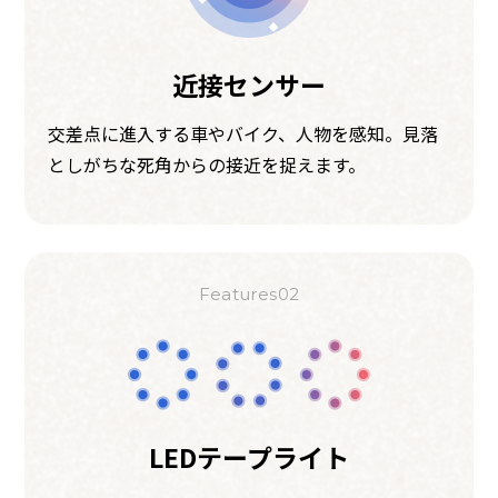
近接センサー
交差点に進入する車やバイク、人物を感知。見落
としがちな死角からの接近を捉えます。
Features02
LEDテープライト