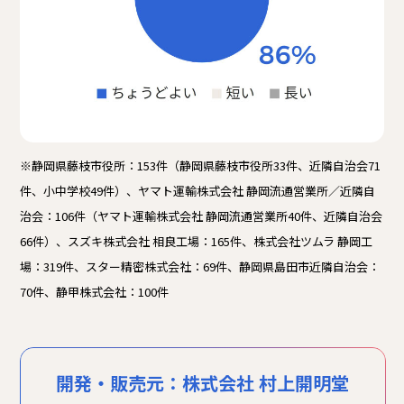
※静岡県藤枝市役所：153件（静岡県藤枝市役所33件、近隣自治会71
件、小中学校49件）、ヤマト運輸株式会社 静岡流通営業所／近隣自
治会：106件（ヤマト運輸株式会社 静岡流通営業所40件、近隣自治会
66件）、スズキ株式会社 相良工場：165件、株式会社ツムラ 静岡工
場：319件、スター精密株式会社：69件、静岡県島田市近隣自治会：
70件、静甲株式会社：100件
開発・販売元：
株式会社 村上開明堂