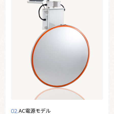
AC電源モデル