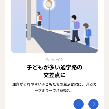
Scene02
子どもが多い通学路の
交差点に
注意がそれやすい子どもたちの生活動線に、
光るカ
ーブミラーで注意喚起。