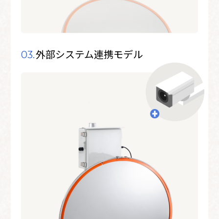
外部システム連携モデル