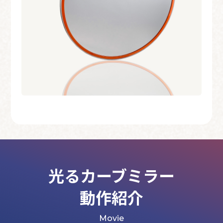
光るカーブミラー
動作紹介
Movie