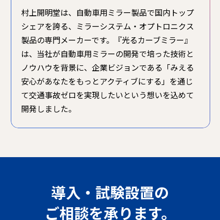
村上開明堂は、自動車用ミラー製品で国内トップ
シェアを誇る、ミラーシステム・オプトロニクス
製品の専門メーカーです。
『光るカーブミラー』
は、当社が自動車用ミラーの開発で培った技術と
ノウハウを背景に、企業ビジョンである
「みえる
安心があなたをもっとアクティブにする」を通じ
て交通事故ゼロを実現したいという想いを込めて
開発しました。
導入・試験設置の
ご相談を承ります。