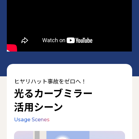
ヒヤリハット事故をゼロへ！
光るカーブミラー
活用シーン
Usage Scenes