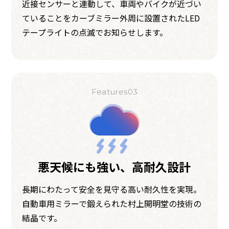
近接センサーと連動して、車両やバイクが近づい
ていることをカーブミラー外周に設置されたLED
テープライトの点滅でお知らせします。
Features03
悪天候にも強い、高耐久設計
長期にわたって安全を見守る高い耐久性を実現。
自動車用ミラーで鍛えられた村上開明堂の技術の
結晶です。