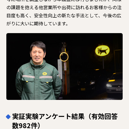
の課題を抱える他営業所や出荷に訪れるお客様からの注
目度も高く、安全性向上の新たな手法として、今後の広
がりに大いに期待しています。
実証実験アンケート結果
（有効回答
数982件）