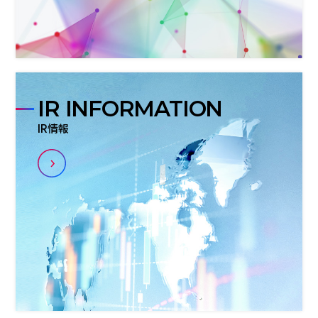
IR INFORMATION
IR情報