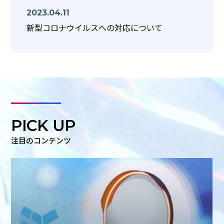
2023.04.11
新型コロナウイルスへの対応について
PICK UP
注目のコンテンツ