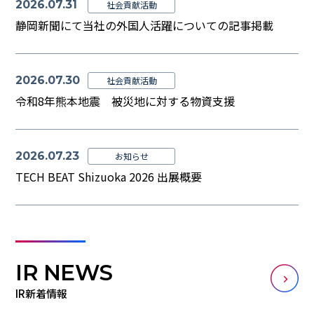
2026.07.31
社会貢献活動
静岡新聞にて当社の外国人活躍についての記事掲載
2026.07.30
社会貢献活動
令和8年熊本地震 被災地に対する物資支援
2026.07.23
お知らせ
TECH BEAT Shizuoka 2026 出展概要
IR NEWS
IR新着情報