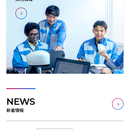
NEWS
新着情報