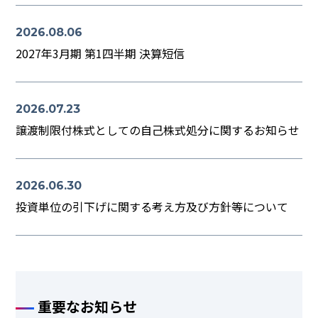
2026.08.06
2027年3月期 第1四半期 決算短信
2026.07.23
譲渡制限付株式としての自己株式処分に関するお知らせ
2026.06.30
投資単位の引下げに関する考え方及び方針等について
重要なお知らせ