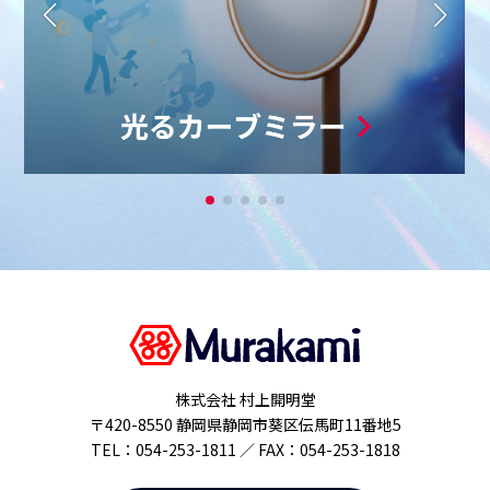
株式会社 村上開明堂
〒420-8550 静岡県静岡市葵区伝馬町11番地5
TEL：054-253-1811 ／ FAX：054-253-1818