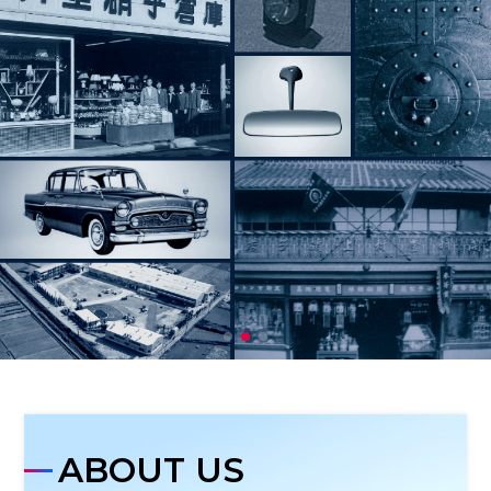
ABOUT US