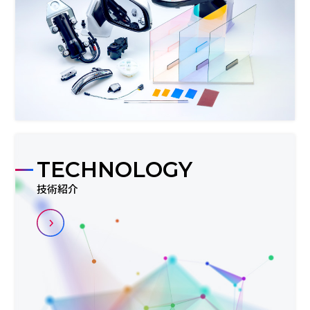
TECHNOLOGY
技術紹介