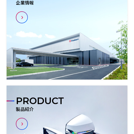
企業情報
PRODUCT
製品紹介