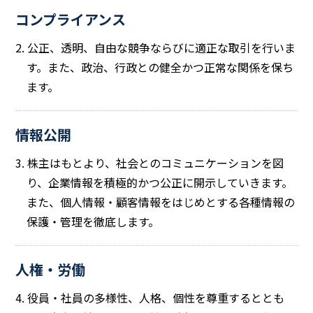
コンプライアンス
2. 公正、透明、自由な競争ならびに適正な取引を行いま
す。また、政治、行政との健全かつ正常な関係を保ち
ます。
情報公開
3. 株主はもとより、社会とのコミュニケーションを図
り、企業情報を積極的かつ公正に開示していきます。
また、個人情報・顧客情報をはじめとする各種情報の
保護・管理を徹底します。
人権・労働
4. 役員・社員の多様性、人格、個性を尊重するととも