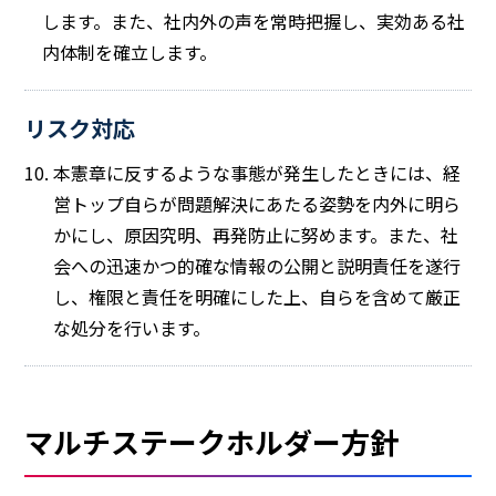
します。また、社内外の声を常時把握し、実効ある社
内体制を確立します。
リスク対応
10. 本憲章に反するような事態が発生したときには、経
営トップ自らが問題解決にあたる姿勢を内外に明ら
かにし、原因究明、再発防止に努めます。また、社
会への迅速かつ的確な情報の公開と説明責任を遂行
し、権限と責任を明確にした上、自らを含めて厳正
な処分を行います。
マルチステークホルダー方針