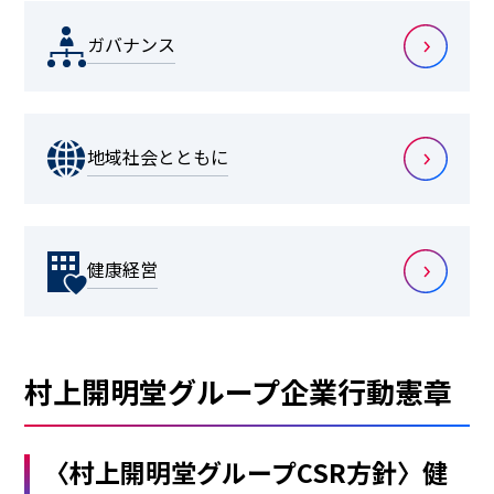
ガバナンス
地域社会とともに
健康経営
村上開明堂グループ企業行動憲章
〈村上開明堂グループCSR方針〉健