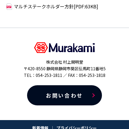
マルチステークホルダー方針[PDF:63KB]
株式会社 村上開明堂
〒420-8550 静岡県静岡市葵区伝馬町11番地5
TEL：054-253-1811 ／ FAX：054-253-1818
お問い合わせ
新着情報
プライバシーポリシー