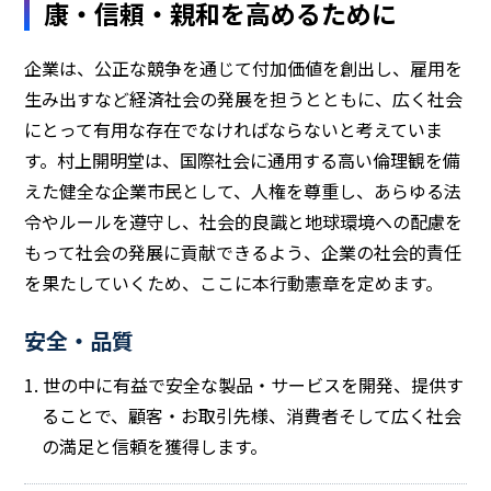
康・信頼・親和を高めるために
企業は、公正な競争を通じて付加価値を創出し、雇用を
生み出すなど経済社会の発展を担うとともに、広く社会
にとって有用な存在でなければならないと考えていま
す。村上開明堂は、国際社会に通用する高い倫理観を備
えた健全な企業市民として、人権を尊重し、あらゆる法
令やルールを遵守し、社会的良識と地球環境への配慮を
もって社会の発展に貢献できるよう、企業の社会的責任
を果たしていくため、ここに本行動憲章を定めます。
安全・品質
1. 世の中に有益で安全な製品・サービスを開発、提供す
ることで、顧客・お取引先様、消費者そして広く社会
の満足と信頼を獲得します。