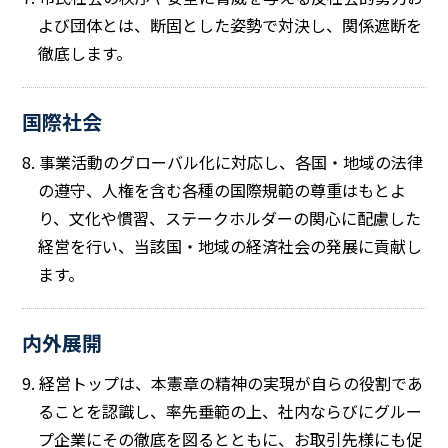
よび団体とは、断固とした姿勢で対決し、関係遮断を
徹底します。
国際社会
8. 事業活動のグローバル化に対応し、各国・地域の法律
の遵守、人権を含む各種の国際規範の尊重はもとよ
り、文化や慣習、ステークホルダーの関心に配慮した
経営を行い、当該国・地域の経済社会の発展に貢献し
ます。
内外展開
9. 経営トップは、本憲章の精神の実現が自らの役割であ
ることを認識し、率先垂範の上、社内ならびにグルー
プ企業にその徹底を図るとともに、お取引先様にも促