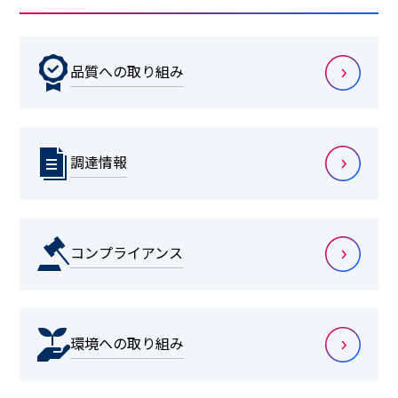
品質への取り組み
調達情報
コンプライアンス
環境への取り組み