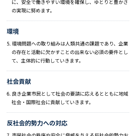
に、安全で働きやすい環境を確保し、ゆとりと豊かさ
の実現に努めます。
環境
5. 環境問題への取り組みは人類共通の課題であり、企業
の存在と活動に欠かすことの出来ない必須の要件とし
て、主体的に行動していきます。
社会貢献
6. 良き企業市民として社会の要請に応えるとともに地域
社会・国際社会に貢献していきます。
反社会的勢力への対応
7. 市民社会の秩序や安全に脅威を与える反社会的勢力お