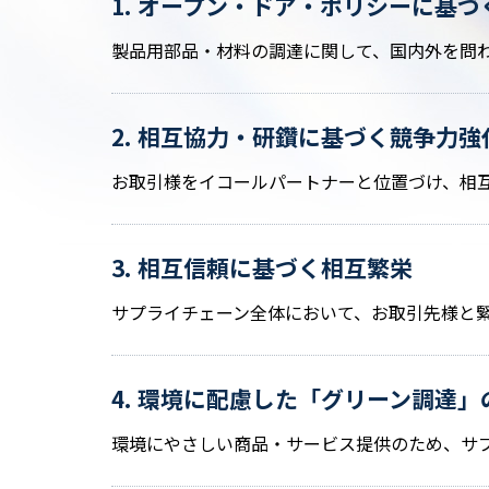
1. オープン・ドア・ポリシーに基
製品用部品・材料の調達に関して、国内外を問
2. 相互協力・研鑽に基づく競争力強
お取引様をイコールパートナーと位置づけ、相
3. 相互信頼に基づく相互繁栄
サプライチェーン全体において、お取引先様と
4. 環境に配慮した「グリーン調達」
環境にやさしい商品・サービス提供のため、サ