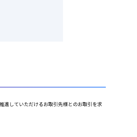
を推進していただけるお取引先様とのお取引を求