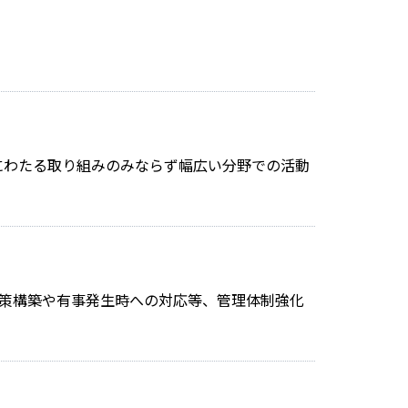
にわたる取り組みのみならず幅広い分野での活動
然防止対策構築や有事発生時への対応等、管理体制強化