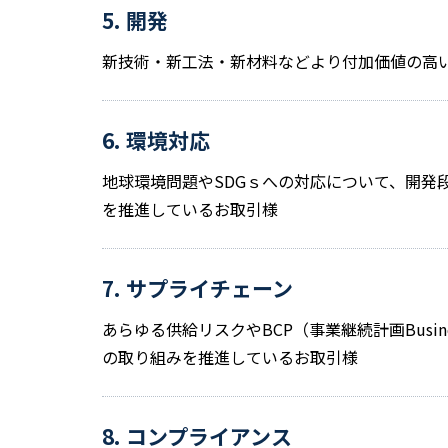
5. 開発
新技術・新工法・新材料などより付加価値の高
6. 環境対応
地球環境問題やSDGｓへの対応について、開
を推進しているお取引様
7. サプライチェーン
あらゆる供給リスクやBCP（事業継続計画Busin
の取り組みを推進しているお取引様
8. コンプライアンス