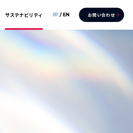
サステナビリティ
JP
/
EN
お問い合わせ