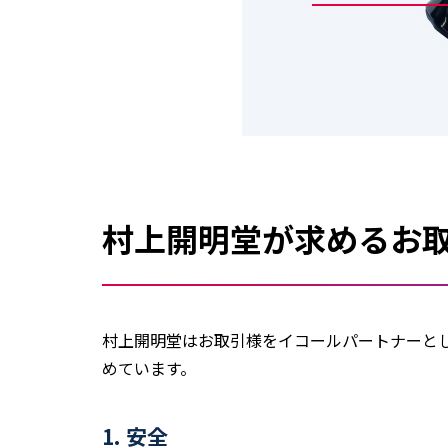
村上開明堂が求めるお
村上開明堂はお取引様をイコールパートナーと
めています。
1. 安全