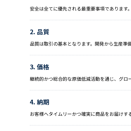
安全は全てに優先される最重要事項であります
2. 品質
品質は取引の基本となります。開発から生産準
3. 価格
継続的かつ総合的な原価低減活動を通じ、グロ
4. 納期
お客様へタイムリーかつ確実に商品をお届けす