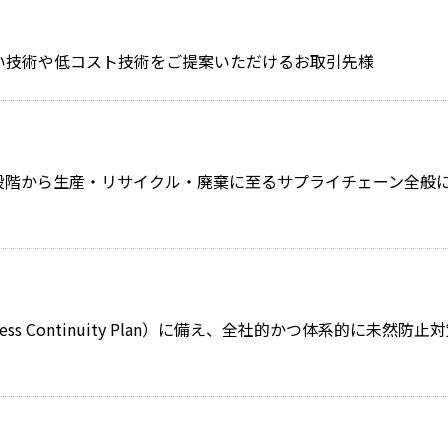
い技術や低コスト技術をご提案いただけるお取引先様
発段階から生産・リサイクル・廃棄に至るサプライチェーン全般
ess Continuity Plan）に備え、全社的かつ体系的に未