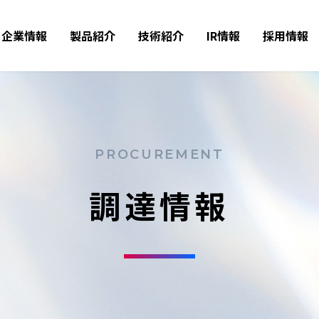
企業情報
製品紹介
技術紹介
IR情報
採用情報
PROCUREMENT
調達情報