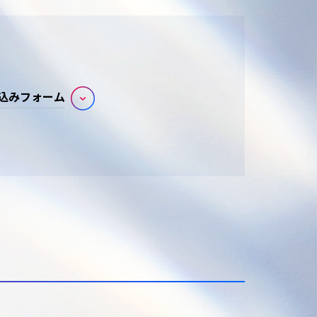
込みフォーム