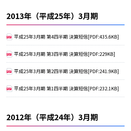
2013年（平成25年）3月期
平成25年3月期 第4四半期 決算短信[PDF:435.6KB]
平成25年3月期 第3四半期 決算短信[PDF:229KB]
平成25年3月期 第2四半期 決算短信[PDF:241.9KB]
平成25年3月期 第1四半期 決算短信[PDF:232.1KB]
2012年（平成24年）3月期