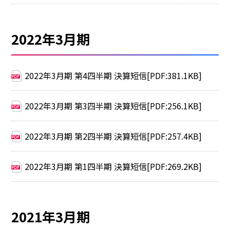
2022年3月期
2022年3月期 第4四半期 決算短信[PDF:381.1KB]
2022年3月期 第3四半期 決算短信[PDF:256.1KB]
2022年3月期 第2四半期 決算短信[PDF:257.4KB]
2022年3月期 第1四半期 決算短信[PDF:269.2KB]
2021年3月期