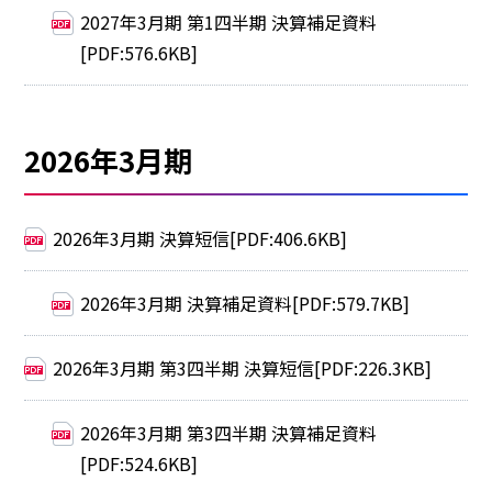
2027年3月期 第1四半期 決算補足資料
[PDF:576.6KB]
2026年3月期
2026年3月期 決算短信[PDF:406.6KB]
2026年3月期 決算補足資料[PDF:579.7KB]
2026年3月期 第3四半期 決算短信[PDF:226.3KB]
2026年3月期 第3四半期 決算補足資料
[PDF:524.6KB]