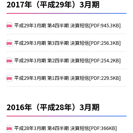
2017年（平成29年）3月期
平成29年3月期 第4四半期 決算短信[PDF:945.3KB]
平成29年3月期 第3四半期 決算短信[PDF:256.3KB]
平成29年3月期 第2四半期 決算短信[PDF:254.2KB]
平成29年3月期 第1四半期 決算短信[PDF:229.5KB]
2016年（平成28年）3月期
平成28年3月期 第4四半期 決算短信[PDF:366KB]