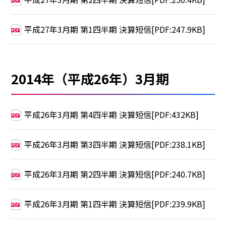
平成27年3月期 第1四半期 決算短信[PDF:247.9KB]
2014年（平成26年）3月期
平成26年3月期 第4四半期 決算短信[PDF:432KB]
平成26年3月期 第3四半期 決算短信[PDF:238.1KB]
平成26年3月期 第2四半期 決算短信[PDF:240.7KB]
平成26年3月期 第1四半期 決算短信[PDF:239.9KB]