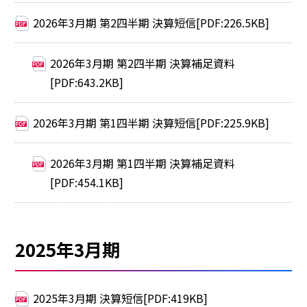
2026年3月期 第2四半期 決算短信[PDF:226.5KB]
2026年3月期 第2四半期 決算補足資料
[PDF:643.2KB]
2026年3月期 第1四半期 決算短信[PDF:225.9KB]
2026年3月期 第1四半期 決算補足資料
[PDF:454.1KB]
2025年3月期
2025年3月期 決算短信[PDF:419KB]