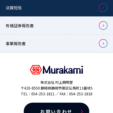
決算短信
有価証券報告書
事業報告書
株式会社 村上開明堂
〒420-8550 静岡県静岡市葵区伝馬町11番地5
TEL：054-253-1811 ／ FAX：054-253-1818
お問い合わせ