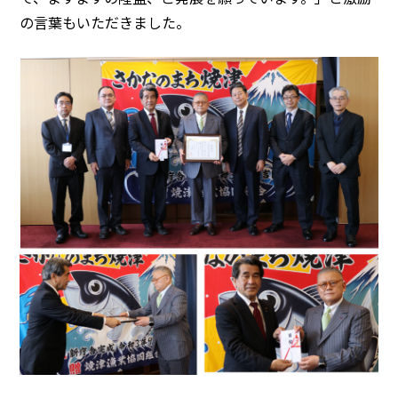
の言葉もいただきました。