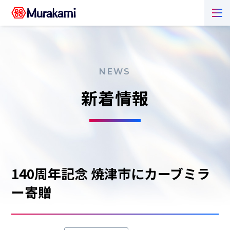
NEWS
新着情報
140周年記念 焼津市にカーブミラ
ー寄贈