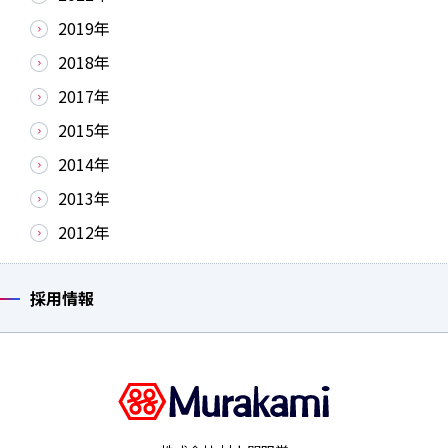
2019年
2018年
2017年
2015年
2014年
2013年
2012年
採用情報