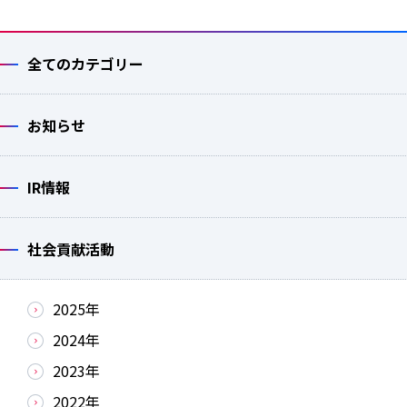
全てのカテゴリー
お知らせ
IR情報
社会貢献活動
2025年
2024年
2023年
2022年