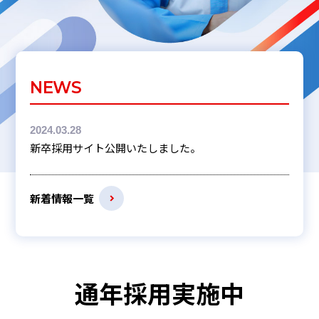
NEWS
2024.03.28
新卒採用サイト公開いたしました。
新着情報一覧
通年採用実施中