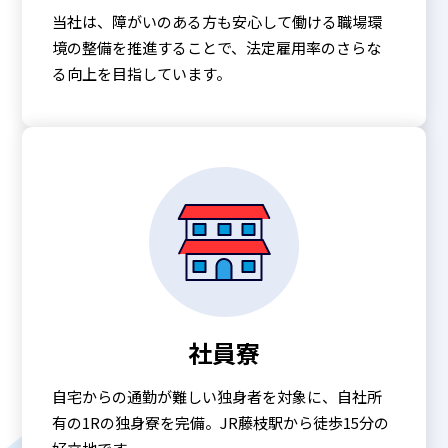
当社は、障がいのある方も安心して働ける職場環
境の整備を推進することで、法定雇用率のさらな
る向上を目指しています。
社員寮
自宅からの通勤が難しい独身者を対象に、自社所
有の1Rの独身寮を完備。JR藤枝駅から徒歩15分の