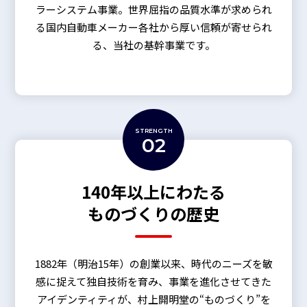
ラーシステム事業。世界屈指の品質水準が求められ
る国内自動車メーカー各社から厚い信頼が寄せられ
る、当社の基幹事業です。
STRENGTH
02
140年以上にわたる
ものづくりの歴史
1882年（明治15年）の創業以来、時代のニーズを敏
感に捉えて独自技術を育み、事業を進化させてきた
アイデンティティが、村上開明堂の“ものづくり”を