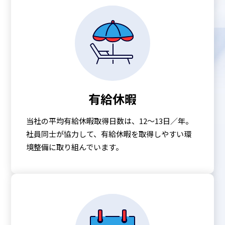
有給休暇
当社の平均有給休暇取得日数は、12～13日／年。
社員同士が協力して、有給休暇を取得しやすい環
境整備に取り組んでいます。