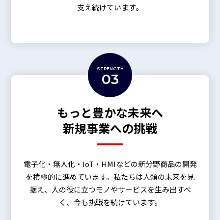
支え続けています。
STRENGTH
03
もっと豊かな未来へ
新規事業への挑戦
電子化・無人化・IoT・HMIなどの新分野商品の開発
を積極的に進めています。私たちは人類の未来を見
据え、人の役に立つモノやサービスを生み出すべ
く、今も挑戦を続けています。