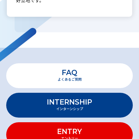
好立地です。
FAQ
よくあるご質問
INTERNSHIP
インターンシップ
ENTRY
エントリー