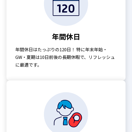
年間休日
年間休日はたっぷりの120日！ 特に年末年始・
GW・夏期は10日前後の長期休暇で、リフレッシュ
に最適です。