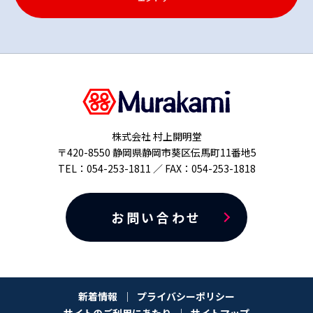
株式会社 村上開明堂
〒420-8550 静岡県静岡市葵区伝馬町11番地5
TEL：054-253-1811 ／ FAX：054-253-1818
お問い合わせ
新着情報
プライバシーポリシー