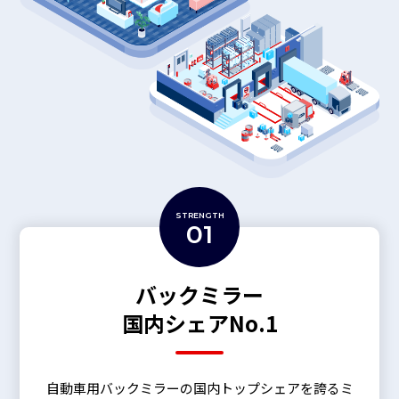
STRENGTH
01
バックミラー
国内シェアNo.1
自動車用バックミラーの国内トップシェアを誇るミ