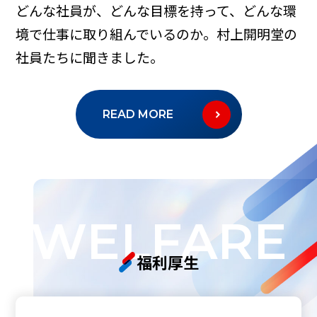
どんな社員が、どんな目標を持って、どんな環
境で仕事に取り組んでいるのか。村上開明堂の
社員たちに聞きました。
READ MORE
WELFARE
福利厚生