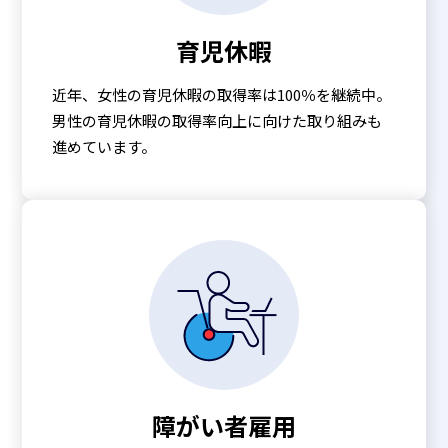
育児休暇
近年、女性の育児休暇の取得率は100％を継続中。
男性の育児休暇の取得率向上に向けた取り組みも
進めています。
障がい者雇用