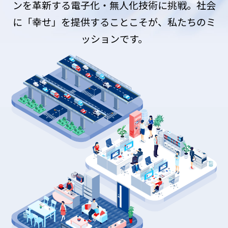
ンを革新する電子化・無人化技術に挑戦。
社会
に「幸せ」を提供することこそが、私たちのミ
ッションです。