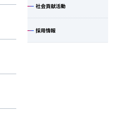
社会貢献活動
採用情報