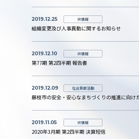
2019.12.25
IR情報
組織変更及び人事異動に関するお知らせ
2019.12.10
IR情報
第77期 第2四半期 報告書
2019.12.09
社会貢献活動
藤枝市の安全・安心なまちづくりの推進に向け
2019.11.05
IR情報
2020年3月期 第2四半期 決算短信