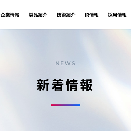
企業情報
製品紹介
技術紹介
IR情報
採用情報
NEWS
新着情報