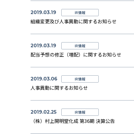
2019.03.19
IR情報
組織変更及び人事異動に関するお知らせ
2019.03.19
IR情報
配当予想の修正（増配）に関するお知らせ
2019.03.06
IR情報
人事異動に関するお知らせ
2019.02.25
IR情報
（株）村上開明堂化成 第36期 決算公告