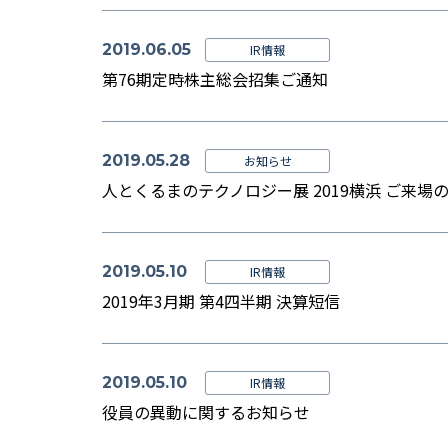
2019.06.05
IR情報
第76期定時株主総会招集ご通知
2019.05.28
お知らせ
人とくるまのテクノロジー展 2019横浜 ご来場
2019.05.10
IR情報
2019年3月期 第4四半期 決算短信
2019.05.10
IR情報
役員の異動に関するお知らせ