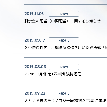
2019.11.05
IR情報
剰余金の配当（中間配当）に関するお知らせ
2019.09.17
お知らせ
2019.08.06
IR情報
2020年3月期 第1四半期 決算短信
2019.07.22
お知らせ
人とくるまのテクノロジー展2019名古屋 ご来