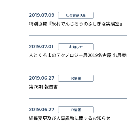
2019.07.09
社会貢献活動
特別協賛『米村でんじろうのふしぎな実験室』
2019.07.01
お知らせ
人とくるまのテクノロジー展2019名古屋 出展案
2019.06.27
IR情報
第76期 報告書
2019.06.27
IR情報
組織変更及び人事異動に関するお知らせ