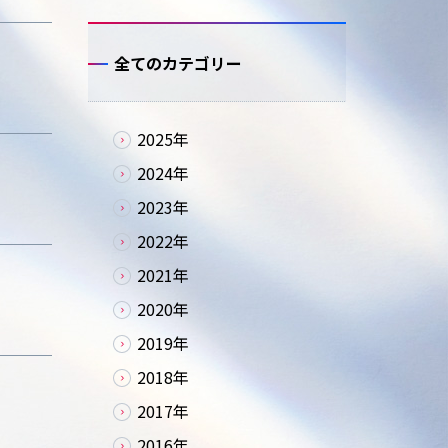
全てのカテゴリー
2025年
2024年
2023年
2022年
2021年
2020年
2019年
2018年
2017年
2016年