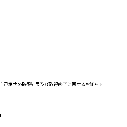
よる自己株式の取得結果及び取得終了に関するお知らせ
け