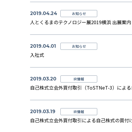
2019.04.24
お知らせ
人とくるまのテクノロジー展2019横浜 出展案内
2019.04.01
お知らせ
入社式
2019.03.20
IR情報
自己株式立会外買付取引（ToSTNeT-3）に
2019.03.19
IR情報
自己株式立会外買付取引による自己株式の買付