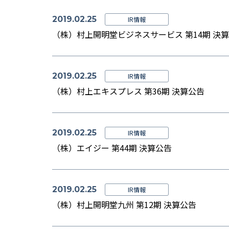
2019.02.25
IR情報
（株）村上開明堂ビジネスサービス 第14期 決
2019.02.25
IR情報
（株）村上エキスプレス 第36期 決算公告
2019.02.25
IR情報
（株）エイジー 第44期 決算公告
2019.02.25
IR情報
（株）村上開明堂九州 第12期 決算公告