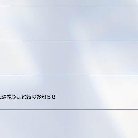
た連携協定締結のお知らせ