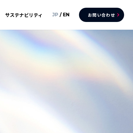
サステナビリティ
JP
/
EN
お問い合わせ