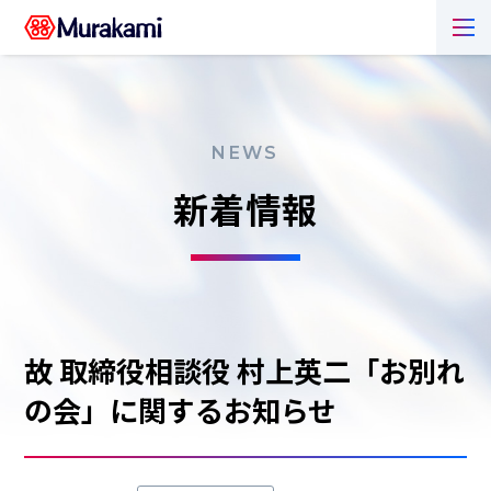
NEWS
新着情報
故 取締役相談役 村上英二「お別れ
の会」に関するお知らせ