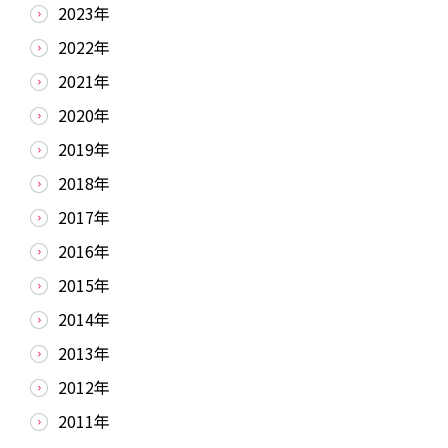
2023年
2022年
2021年
2020年
2019年
2018年
2017年
2016年
2015年
2014年
2013年
2012年
2011年