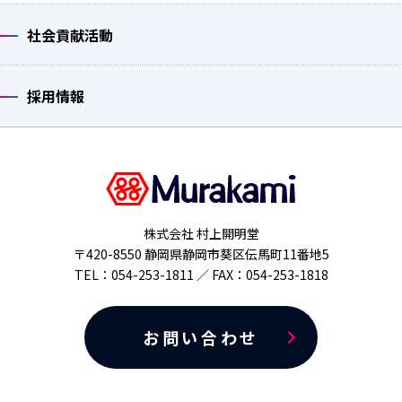
社会貢献活動
採用情報
株式会社 村上開明堂
〒420-8550 静岡県静岡市葵区伝馬町11番地5
TEL：054-253-1811 ／ FAX：054-253-1818
お問い合わせ