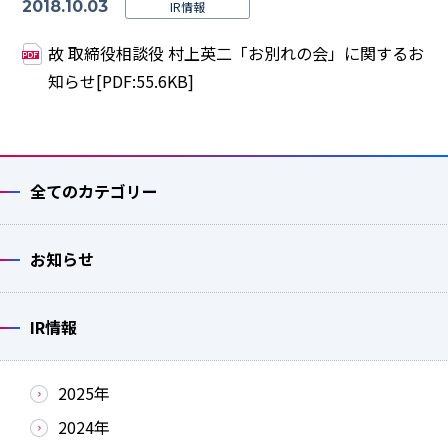
2018.10.03
IR情報
故 取締役相談役 村上英二「お別れの会」に関するお
知らせ[PDF:55.6KB]
全てのカテゴリー
お知らせ
IR情報
2025年
2024年