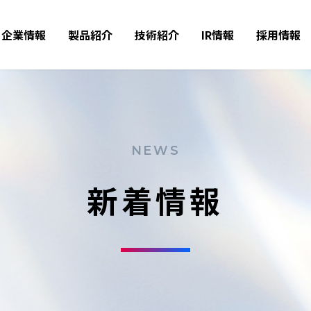
企業情報
製品紹介
技術紹介
IR情報
採用情報
NEWS
新着情報