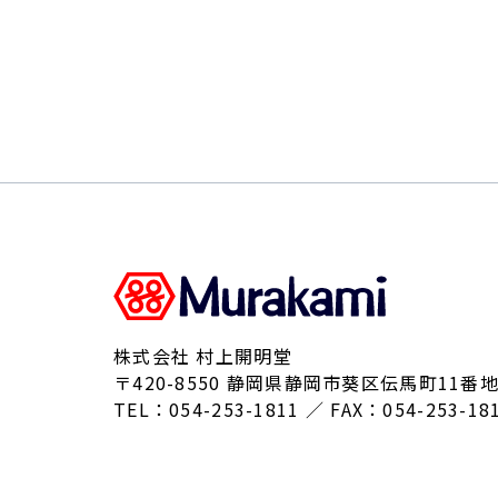
株式会社 村上開明堂
〒420-8550 静岡県静岡市葵区伝馬町11番地
TEL：054-253-1811 ／ FAX：054-253-18