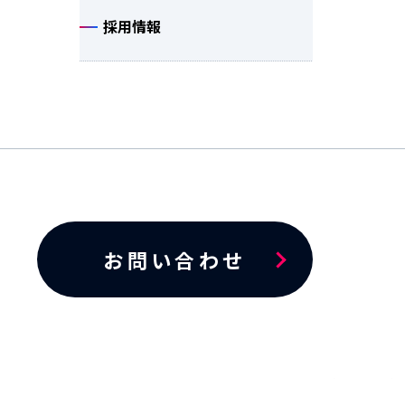
採用情報
お問い合わせ