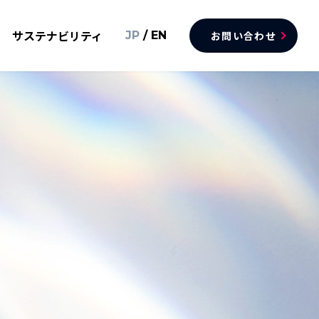
サステナビリティ
JP
/
EN
お問い合わせ