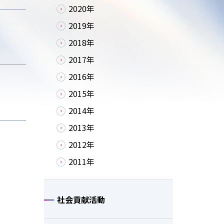
2020年
2019年
2018年
2017年
2016年
2015年
2014年
2013年
2012年
2011年
社会貢献活動