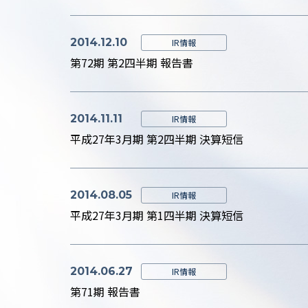
2014.12.10
IR情報
第72期 第2四半期 報告書
2014.11.11
IR情報
平成27年3月期 第2四半期 決算短信
2014.08.05
IR情報
平成27年3月期 第1四半期 決算短信
2014.06.27
IR情報
第71期 報告書