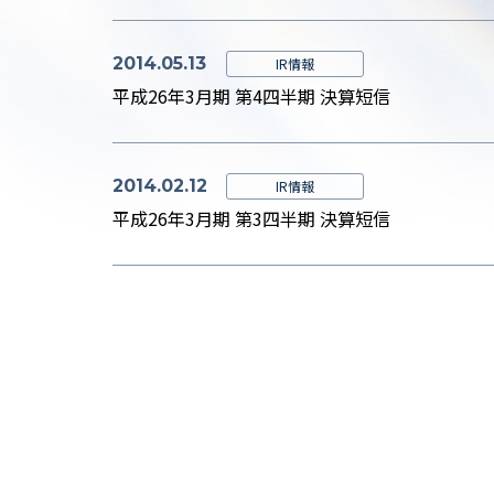
2014.05.13
IR情報
平成26年3月期 第4四半期 決算短信
2014.02.12
IR情報
平成26年3月期 第3四半期 決算短信