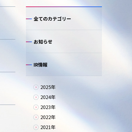
全てのカテゴリー
お知らせ
IR情報
2025年
2024年
2023年
2022年
2021年