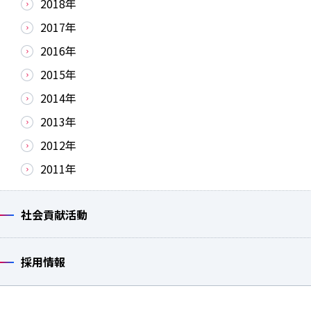
2018年
2017年
2016年
2015年
2014年
2013年
2012年
2011年
社会貢献活動
採用情報