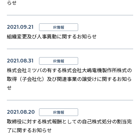
らせ
2021.09.21
IR情報
組織変更及び人事異動に関するお知らせ
2021.08.31
IR情報
株式会社ミツバの有する株式会社大嶋電機製作所株式の
取得（子会社化）及び関連事業の譲受けに関するお知ら
せ
2021.08.20
IR情報
取締役に対する株式報酬としての自己株式処分の割当完
了に関するお知らせ