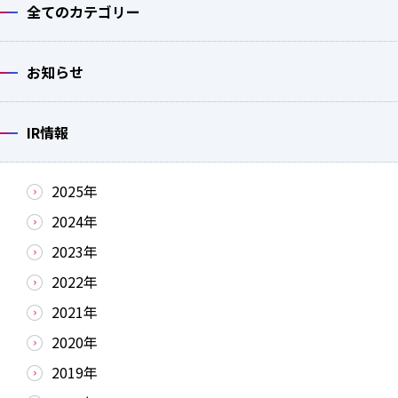
全てのカテゴリー
お知らせ
IR情報
2025年
2024年
2023年
2022年
2021年
2020年
2019年