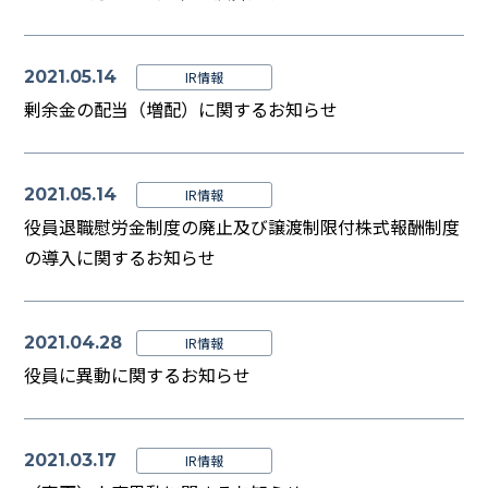
2021.05.14
IR情報
剰余金の配当（増配）に関するお知らせ
2021.05.14
IR情報
役員退職慰労金制度の廃止及び譲渡制限付株式報酬制度
の導入に関するお知らせ
2021.04.28
IR情報
役員に異動に関するお知らせ
2021.03.17
IR情報