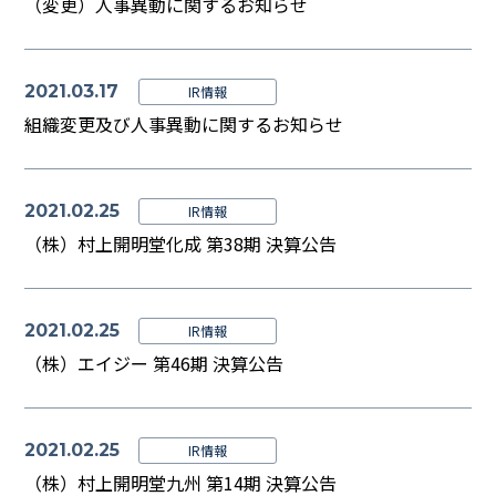
（変更）人事異動に関するお知らせ
2021.03.17
IR情報
組織変更及び人事異動に関するお知らせ
2021.02.25
IR情報
（株）村上開明堂化成 第38期 決算公告
2021.02.25
IR情報
（株）エイジー 第46期 決算公告
2021.02.25
IR情報
（株）村上開明堂九州 第14期 決算公告