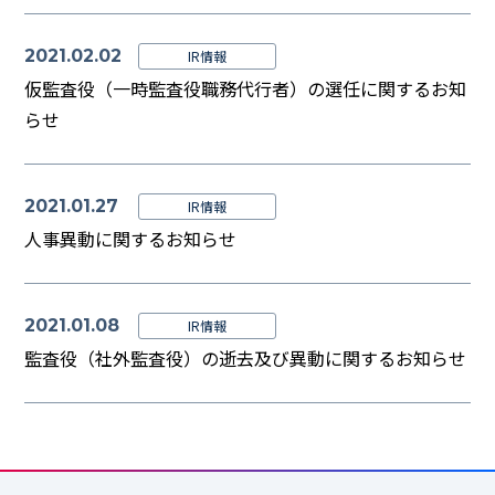
2021.02.02
IR情報
仮監査役（一時監査役職務代行者）の選任に関するお知
らせ
2021.01.27
IR情報
人事異動に関するお知らせ
2021.01.08
IR情報
監査役（社外監査役）の逝去及び異動に関するお知らせ