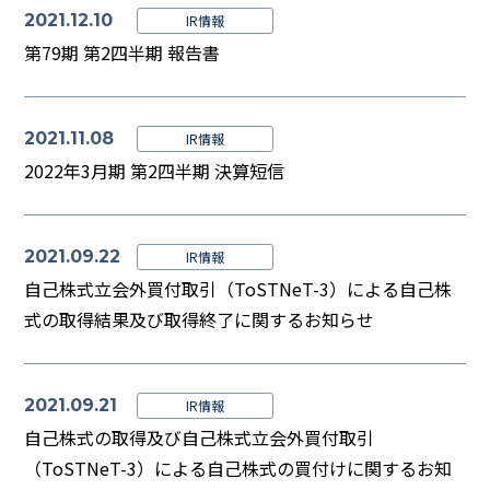
2021.12.10
IR情報
第79期 第2四半期 報告書
2021.11.08
IR情報
2022年3月期 第2四半期 決算短信
2021.09.22
IR情報
自己株式立会外買付取引（ToSTNeT-3）による自己株
式の取得結果及び取得終了に関するお知らせ
2021.09.21
IR情報
自己株式の取得及び自己株式立会外買付取引
（ToSTNeT-3）による自己株式の買付けに関するお知