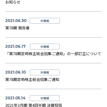
お知らせ
2021.06.30
IR情報
第78期 報告書
2021.06.17
IR情報
「第78期定時株主総会招集ご通知」の一部訂正について
2021.06.10
IR情報
第78期定時株主総会招集ご通知
2021.05.14
IR情報
2021年3月期 第4四半期 決算短信