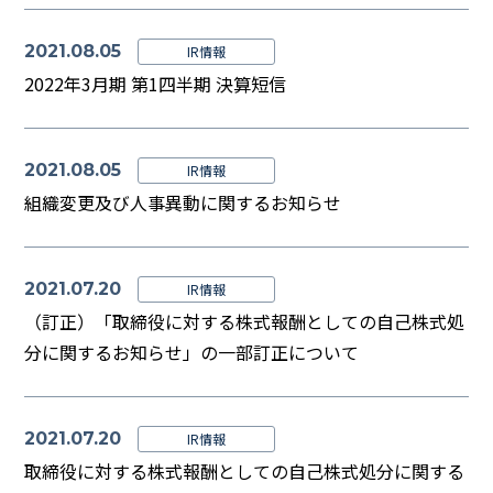
2021.08.05
IR情報
2022年3月期 第1四半期 決算短信
2021.08.05
IR情報
組織変更及び人事異動に関するお知らせ
2021.07.20
IR情報
（訂正）「取締役に対する株式報酬としての自己株式処
分に関するお知らせ」の一部訂正について
2021.07.20
IR情報
取締役に対する株式報酬としての自己株式処分に関する