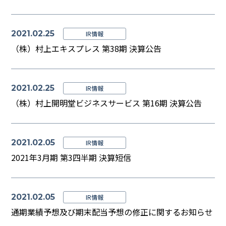
2021.02.25
IR情報
（株）村上エキスプレス 第38期 決算公告
2021.02.25
IR情報
（株）村上開明堂ビジネスサービス 第16期 決算公告
2021.02.05
IR情報
2021年3月期 第3四半期 決算短信
2021.02.05
IR情報
通期業績予想及び期末配当予想の修正に関するお知らせ