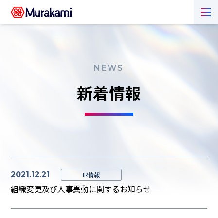
NEWS
新着情報
2021.12.21
IR情報
組織変更及び人事異動に関するお知らせ