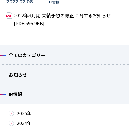
2022.02.08
IR情報
2022年3月期 業績予想の修正に関するお知らせ
[PDF:596.9KB]
全てのカテゴリー
お知らせ
IR情報
2025年
2024年