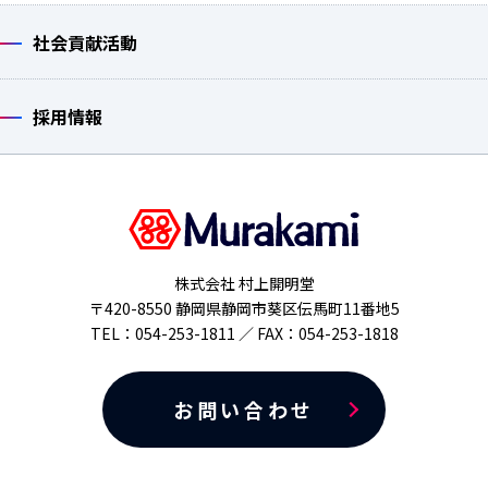
社会貢献活動
採用情報
株式会社 村上開明堂
〒420-8550 静岡県静岡市葵区伝馬町11番地5
TEL：054-253-1811 ／ FAX：054-253-1818
お問い合わせ