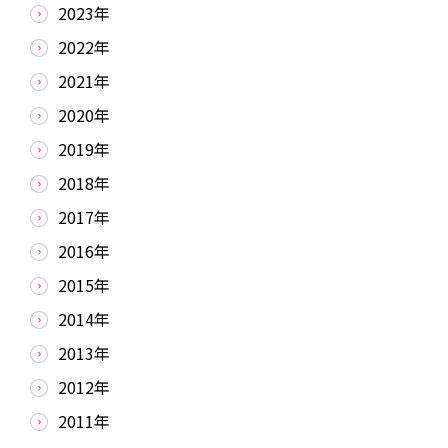
2023年
2022年
2021年
2020年
2019年
2018年
2017年
2016年
2015年
2014年
2013年
2012年
2011年