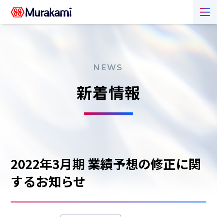
NEWS
新着情報
2022年3月期 業績予想の修正に関
するお知らせ