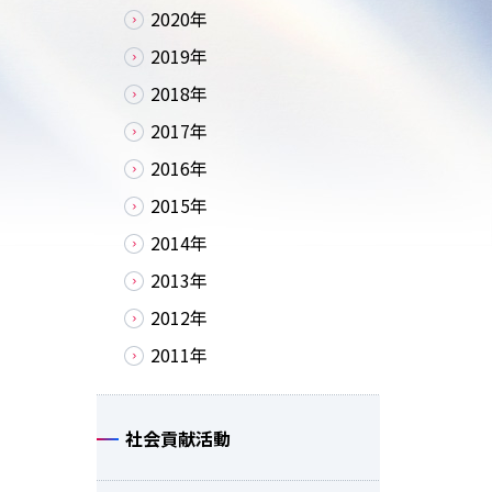
2020年
2019年
2018年
2017年
2016年
2015年
2014年
2013年
2012年
2011年
社会貢献活動