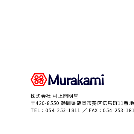
株式会社 村上開明堂
〒420-8550 静岡県静岡市葵区伝馬町11番地
TEL：054-253-1811 ／ FAX：054-253-18