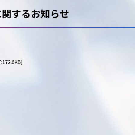
に関するお知らせ
2.6KB]