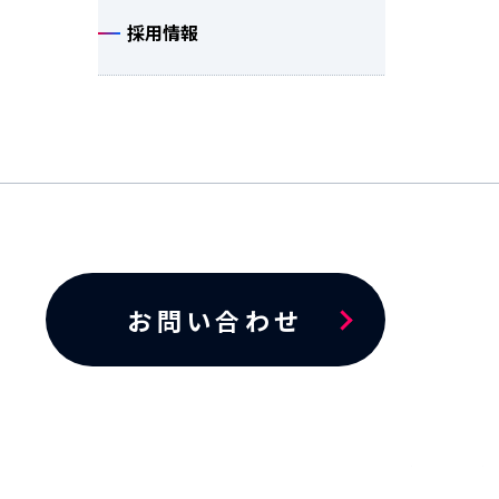
採用情報
お問い合わせ