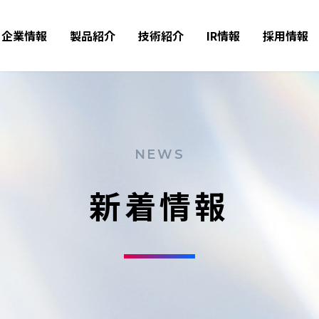
企業情報
製品紹介
技術紹介
IR情報
採用情報
NEWS
新着情報