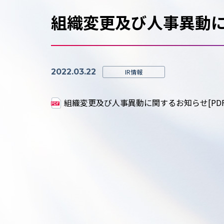
組織変更及び人事異動
2022.03.22
IR情報
組織変更及び人事異動に関するお知らせ[PDF:17