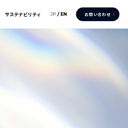
サステナビリティ
JP
/
EN
お問い合わせ