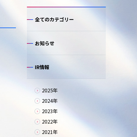
全てのカテゴリー
お知らせ
IR情報
2025年
2024年
2023年
2022年
2021年