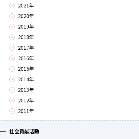
2021年
2020年
2019年
2018年
2017年
2016年
2015年
2014年
2013年
2012年
2011年
社会貢献活動