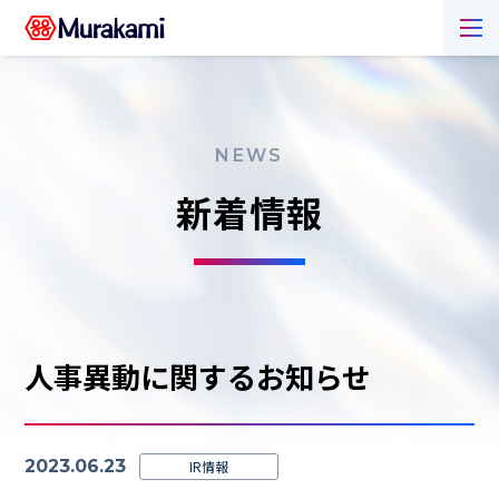
NEWS
新着情報
人事異動に関するお知らせ
2023.06.23
IR情報