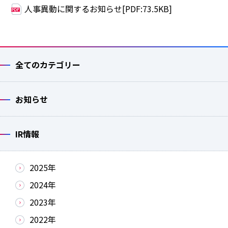
人事異動に関するお知らせ[PDF:73.5KB]
全てのカテゴリー
お知らせ
IR情報
2025年
2024年
2023年
2022年