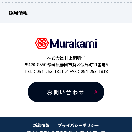
採用情報
株式会社 村上開明堂
〒420-8550 静岡県静岡市葵区伝馬町11番地5
TEL：054-253-1811 ／ FAX：054-253-1818
お問い合わせ
新着情報
プライバシーポリシー