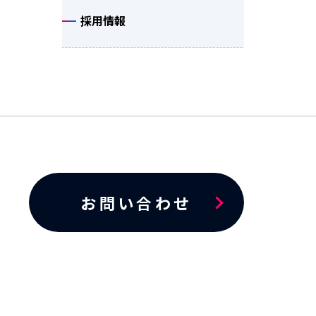
採用情報
お問い合わせ