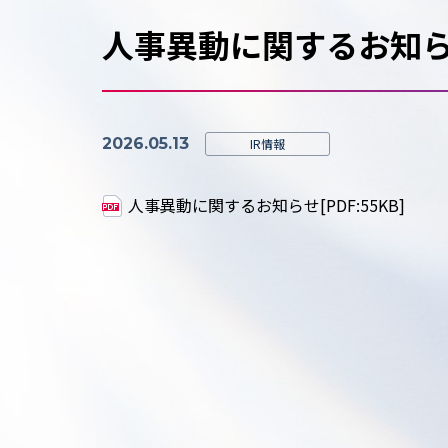
人事異動に関するお知
2026.05.13
IR情報
人事異動に関するお知らせ[PDF:55KB]