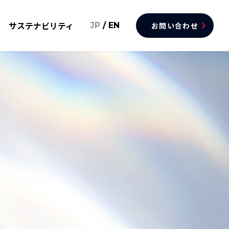
サステナビリティ
JP
/
EN
お問い合わせ