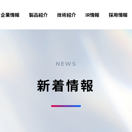
企業情報
製品紹介
技術紹介
IR情報
採用情報
NEWS
新着情報