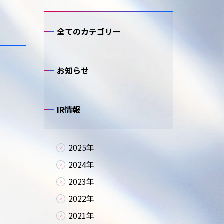
全てのカテゴリー
お知らせ
IR情報
2025年
2024年
2023年
2022年
2021年