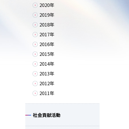
2020年
2019年
2018年
2017年
2016年
2015年
2014年
2013年
2012年
2011年
社会貢献活動