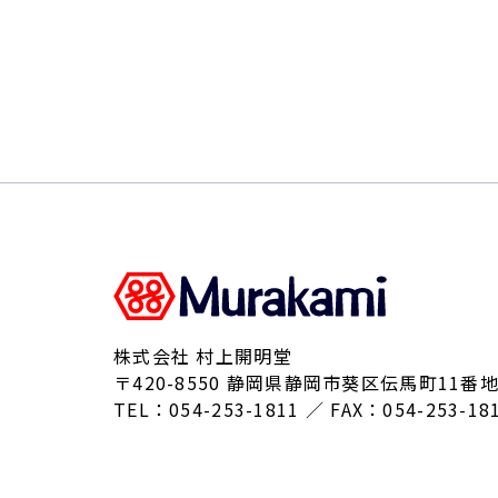
株式会社 村上開明堂
〒420-8550 静岡県静岡市葵区伝馬町11番地
TEL：054-253-1811 ／ FAX：054-253-18