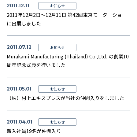
2011.12.11
お知らせ
2011年12月2日～12月11日 第42回東京モーターショー
に出展しました
2011.07.12
お知らせ
Murakami Manufacturing (Thailand) Co.,Ltd. の創業10
周年記念式典を行いました
2011.05.01
お知らせ
（株）村上エキスプレスが当社の仲間入りをしました
2011.04.01
お知らせ
新入社員19名が仲間入り