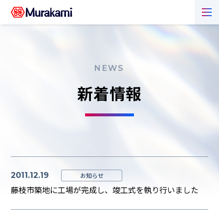
NEWS
新着情報
2011.12.19
お知らせ
藤枝市築地に工場が完成し、竣工式を執り行いました