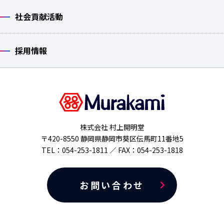
社会貢献活動
採用情報
株式会社 村上開明堂
〒420-8550 静岡県静岡市葵区伝馬町11番地5
TEL：054-253-1811 ／ FAX：054-253-1818
お問い合わせ