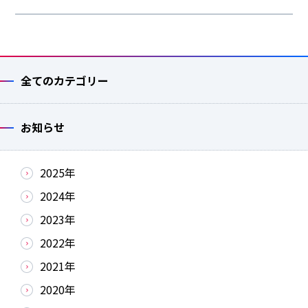
全てのカテゴリー
お知らせ
2025年
2024年
2023年
2022年
2021年
2020年