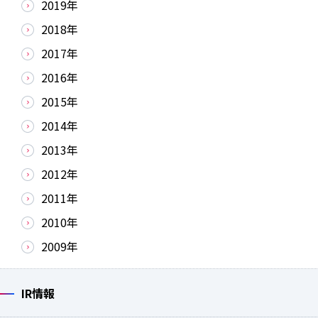
2019年
2018年
2017年
2016年
2015年
2014年
2013年
2012年
2011年
2010年
2009年
IR情報